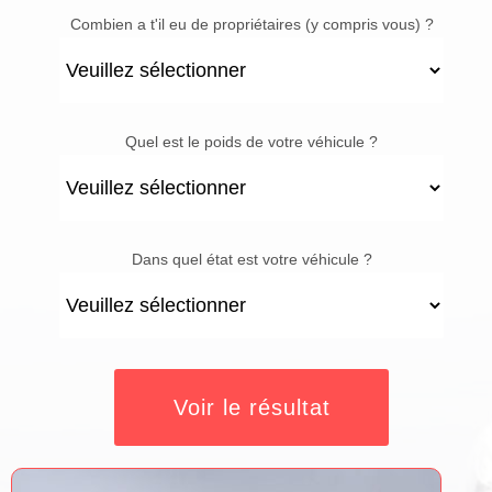
Combien a t'il eu de propriétaires (y compris vous) ?
Quel est le poids de votre véhicule ?
Dans quel état est votre véhicule ?