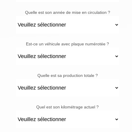
Quelle est son année de mise en circulation ?
Est-ce un véhicule avec plaque numérotée ?
Quelle est sa production totale ?
Quel est son kilométrage actuel ?