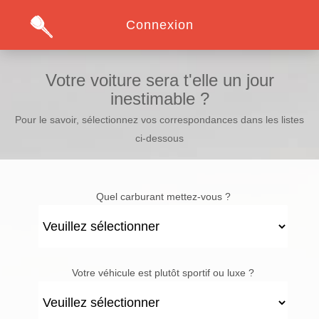
Connexion
Votre voiture sera t'elle un jour
inestimable ?
Pour le savoir, sélectionnez vos correspondances dans les listes
ci-dessous
Quel carburant mettez-vous ?
Votre véhicule est plutôt sportif ou luxe ?