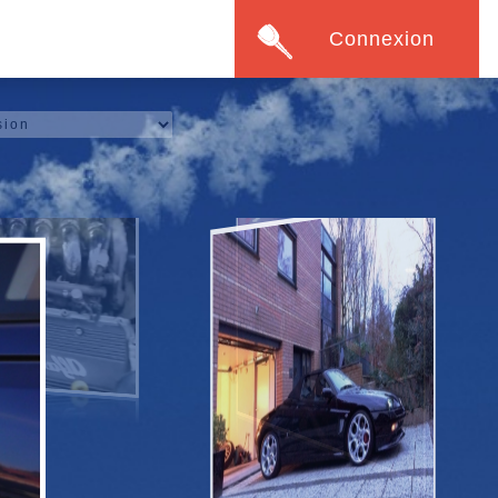
Connexion