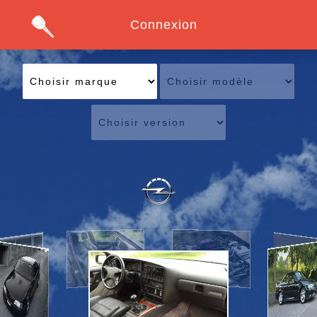
Connexion